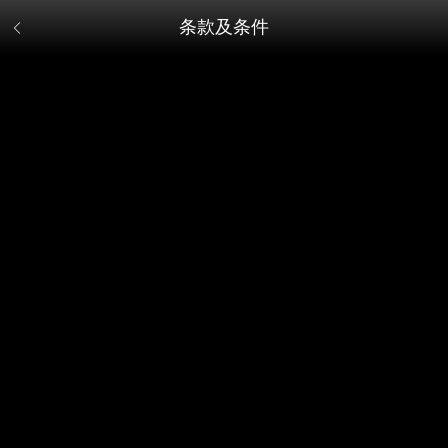
条款及条件