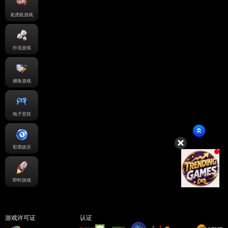
老虎机游戏
扑克游戏
捕鱼游戏
电子竞技
彩票娱乐
即时游戏
游戏许可证
认证