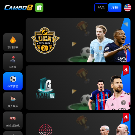
登录
注册
热门游戏
E游戏
体育博弈
真人娱乐
老虎机游戏