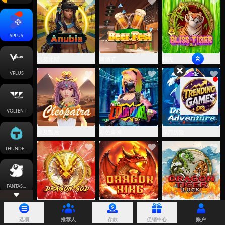
SPLUS
阿努比斯
啤酒节
福虎
VPLUS
VOLTENT
埃及豔后
彩色爆弹
深海历险
THUNDERKICK
FANTASMA
龙神
龙王
龙虎争霸
选项
推荐人
存款
促销中心
账户
EVOPLAY