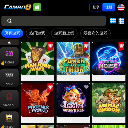
登录
注册
JILI
所有游戏
热门游戏
游戏新上线
最喜欢的游戏
PLAYSTARGAMING
RICH88
麻将来了
雷神之力
燥起来
NAGA
SPADE GAMING
凤凰传奇
愛麗絲冒險
动物王国
KM-SLOT