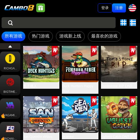
登录
注册
所有游戏
热门游戏
游戏新上线
最喜欢的游戏
NETENT
RICHGAMING
鴨子獵人
Duck Hunters Happy
Tombstone RIP DNT
Hour
BIGTIMEGAMING
VAGAMING
San Quentin xWays
Seamen
Ugliest Catch DNT
FACHAI-SLOT