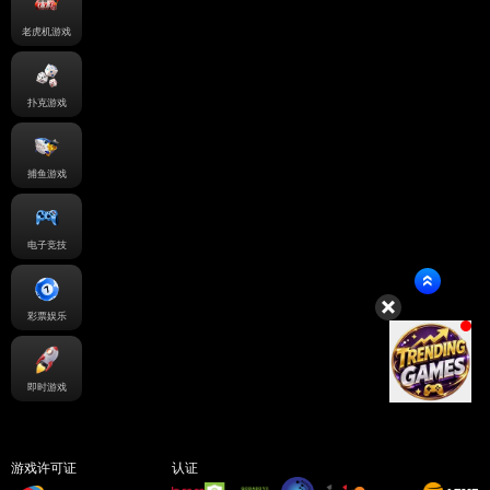
老虎机游戏
扑克游戏
捕鱼游戏
电子竞技
彩票娱乐
即时游戏
游戏许可证
认证