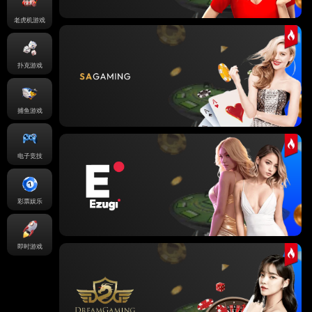
老虎机游戏
扑克游戏
捕鱼游戏
电子竞技
彩票娱乐
即时游戏