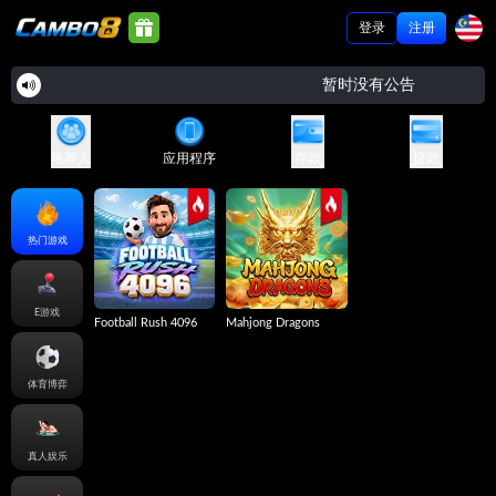
登录
注册
暂时没有公告
推荐人
应用程序
存款
提款
热门游戏
E游戏
Football Rush 4096
Mahjong Dragons
体育博弈
真人娱乐