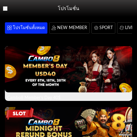
โปรโมชั่น
 โปรโมชั่นทั้งหมด
 NEW MEMBER
 SPORT
 LIVE
Cambo8 Member’s Day 40$