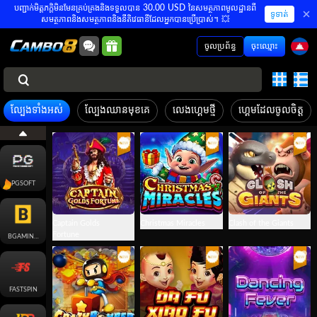
បញ្ជាក់មិត្តភក្តិមិនមែនគ្រប់គ្រងនិងទទួលបាន 30.00 USD នៃសមត្ថភាពមូលដ្ឋានពី
ទូទាត់
សមត្ថភាពនិងសមត្ថភាពនិងនីតិវេធានីដែលអ្នកបានប្រើប្រាស់។ 💥
ENDORPHINA
ចូលប្រព័ន្ធ
ចុះឈ្មោះ
BOOONGO
ល្បែងទាំងអស់
ល្បែងឈានមុខគេ
លេងហ្គេមថ្មី
ហ្គេមដែលចូលចិត្ត
JILI
PGSOFT
Captain Golds
Christmas Miracles
Clash of the Giants
Fortune
BGAMING-SLOT
FASTSPIN