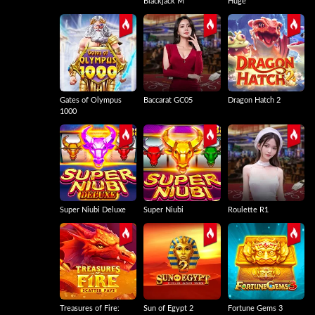
Blackjack M
Huge
Gates of Olympus
Baccarat GC05
Dragon Hatch 2
1000
Super Niubi Deluxe
Super Niubi
Roulette R1
Treasures of Fire:
Sun of Egypt 2
Fortune Gems 3