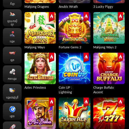
កីឡា
Mahjong Dragons
Anubis Wrath
3 Lucky Piggy
ឡាយកាសុី
ណូ
ហ្គេម
Mahjong Ways
Fortune Gems 2
Mahjong Ways 2
ស្លត
កាតហ្គេម
Aztec Priestess
Coin UP :
Charge Buffalo
Lightning
Ascent
ហ្គេមបាញ់ត្រី
ឆ្នោត