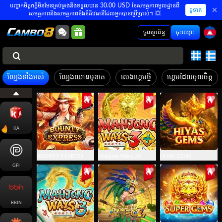
បញ្ជាក់មិត្តភក្តិមិនមែនគ្រប់គ្រងនិងទទួលបាន 30.00 USD នៃសមត្ថភាពមូលដ្ឋានពី
ទូទាត់
សមត្ថភាពនិងសមត្ថភាពនិងនីតិវេធានីដែលអ្នកបានប្រើប្រាស់។ 💥
SBOBETFUNKY
ចូលប្រព័ន្ធ
ចុះឈ្មោះ
NEXTSPIN
ល្បែងទាំងអស់
ល្បែងឈានមុខគេ
លេងហ្គេមថ្មី
ហ្គេមដែលចូលចិត្ត
LGD
KA
BOUNTY EXPRESS
Mahjong Ways 3+
HIYAS GEMS
GPI
BBIN