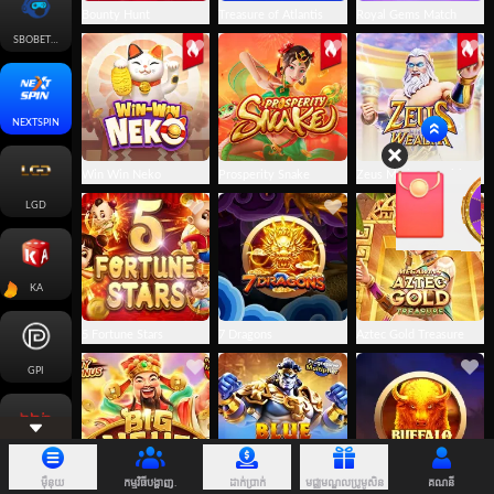
Bounty Hunt
Treasure of Atlantis
Royal Gems Match
SBOBETFUNKY
NEXTSPIN
Win Win Neko
Prosperity Snake
Zeus Mighty Wealth
LGD
KA
5 Fortune Stars
7 Dragons
Aztec Gold Treasure
GPI
BBIN
ម៉ឺនុយ
កម្មវិធីបង្ហាញ.
ដាក់ប្រាក់
មជ្ឈមណ្ឌលប្រូមូសិន
គណនី