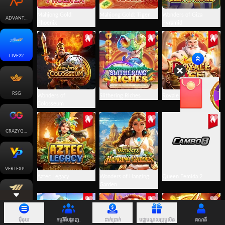
Mahjong Gold:
Mahjong Gold: Tiger
Wonders of Giza
ADVANTPLAY
Phoenix
Pyramid
LIVE22
RSG
Wonders of
Slithering Riches
Royale Ace
Colosseum
CRAZYGAMING
VERTEXPLAY
Aztec Legacy
Wonders of Hanging
Queen Femida 2
Garden
YOULIANGAMING
ម៉ឺនុយ
កម្មវិធីបង្ហាញ.
ដាក់ប្រាក់
មជ្ឈមណ្ឌលប្រូមូសិន
គណនី