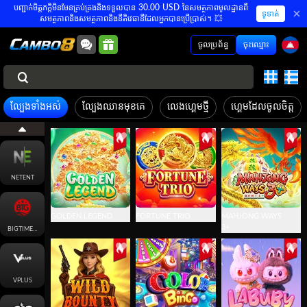
បញ្ជាក់មិត្តភក្តិមិនមែនគ្រប់គ្រងនិងទទួលបាន 30.00 USD នៃសមត្ថភាពមូលដ្ឋានពី
ទូទាត់
សមត្ថភាពនិងសមត្ថភាពនិងនីតិវេធានីដែលអ្នកបានប្រើប្រាស់។ 💥
RELAXGAMING
ចូលប្រព័ន្ធ
ចុះឈ្មោះ
REDTIGER
ល្បែងទាំងអស់
ល្បែងឈានមុខគេ
លេងហ្គេមថ្មី
ហ្គេមដែលចូលចិត្ត
NOLIMITCITY
NETENT
GOLDEN LEGEND
FORTUNE TRIO
MAHJONG WAYS
3+
BIGTIMEGAMING
VPLUS