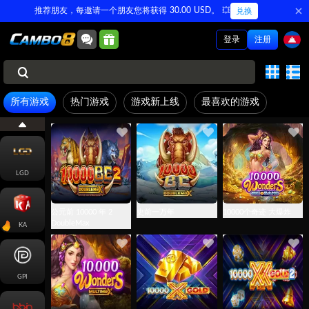
推荐朋友，每邀请一个朋友您将获得 30.00 USD。 💥
兑换
SIMPLEPLAY
登录
注册
SBOBETFUNKY
所有游戏
热门游戏
游戏新上线
最喜欢的游戏
NEXTSPIN
LGD
公元前 10000 年 2
史前一万年
10000个奇迹 大爆炸
DoubleMax
KA
GPI