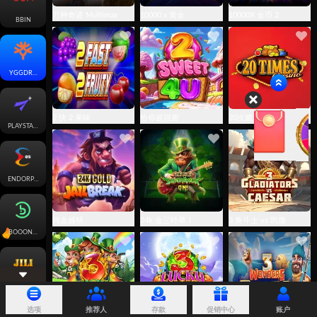
万种奇迹 Multimax
10000 x 黄金
10000X 金币 2
BBIN
YGGDRASIL
2 快 2 果味
给你超甜蜜
20次赌场
PLAYSTARGAMING
ENDORPHINA
纯金越狱
24k 金三叶草！
3 角斗士 vs 凯撒
BOOONGO
JILI
选项
推荐人
存款
促销中心
账户