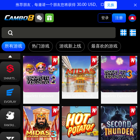
推荐朋友，每邀请一个朋友您将获得 30.00 USD。 💥
兑换
HOTDOG
登录
注册
SPLUS
所有游戏
热门游戏
游戏新上线
最喜欢的游戏
PLAYTECH
SMARTSOFT
Esqueleto Explosivo
Midas Golden Touch
Esqueleto Explosivo
2
3
EVOPLAY
FANTASMA