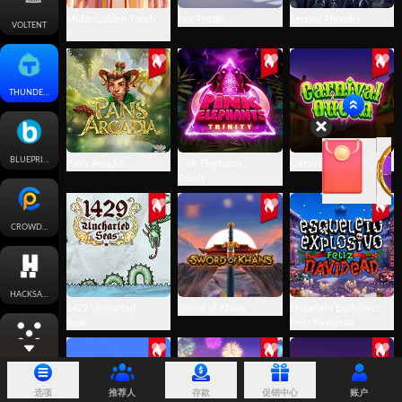
Midas Golden Touch
Hot Potato
Second Thunder
VOLTENT
3
THUNDERKICK
BLUEPRINT
Pan's Arcadia
Pink Elephants
Carnival Queen
Trinity
CROWDPLAY
HACKSAWGAMING
1429 Uncharted
Sword of Khans
Esqueleto Explosivo:
Seas
Feliz Navidead
RELAXGAMING
选项
推荐人
存款
促销中心
账户