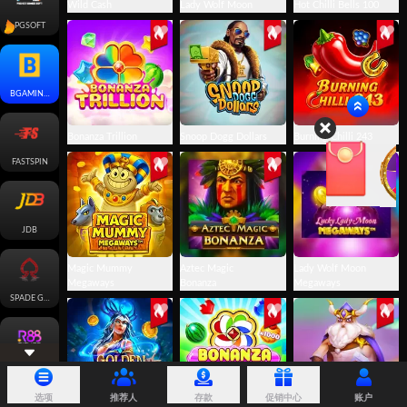
Wild Cash
Lady Wolf Moon
Hot Chilli Bells 100
PGSOFT
BGAMING-SLOT
Bonanza Trillion
Snoop Dogg Dollars
Burning Chilli 243
FASTSPIN
JDB
Magic Mummy
Aztec Magic
Lady Wolf Moon
Megaways
Bonanza
Megaways
SPADE GAMING
RICH88
选项
推荐人
存款
促销中心
账户