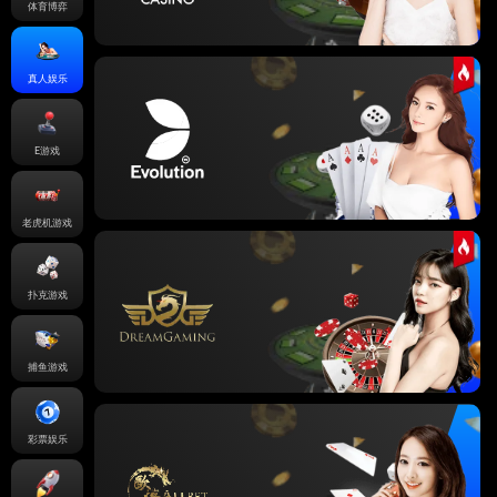
体育博弈
真人娱乐
E游戏
老虎机游戏
扑克游戏
捕鱼游戏
彩票娱乐