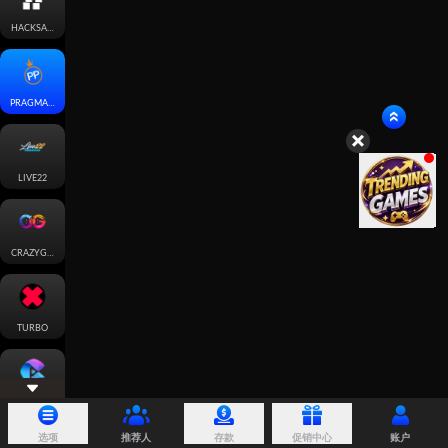
HACKSAW-INST
PRAGMATICPLAY
LIVE22
CRAZYGAMING
TURBO
CLOTPLAY
选项
推荐人
存款
促销中心
账户