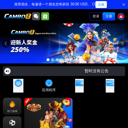
推荐朋友，每邀请一个朋友您将获得 30.00 USD。 💥
兑换
登录
注册
暂时没有公告
推荐人
应用程序
存款
提款
热门游戏