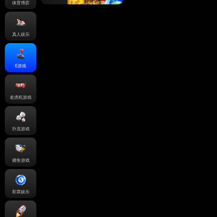
体育博弈
真人娱乐
E游戏
老虎机游戏
扑克游戏
捕鱼游戏
彩票娱乐