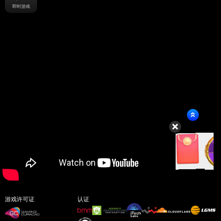
即时游戏
游戏许可证
认证