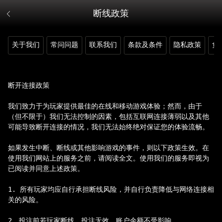
断线政策
关于我们
常问问题
联系我们
条款及条件
隐私政策
负
断开连接政策

我们致力于为玩家提供最佳的在线和移动游戏体验；然而，由于
（但不限于）我们无法控制的因素，包括互联网连接薄弱以及其他
可能导致断开连接的情况，我们无法始终绝对保证您的体验流畅。

如果发生中断、断线或其他影响游戏的事件，则以下政策生效。在
使用我们网站上的服务之前，请阅读全文。使用我们的服务即视为
已阅读并同意上述政策。

1. 所有玩家均应自行承担断线风险，并自行负责降低与网络连接相
关的风险。

2、投注前若玩家断线，投注无效，账户余额不受影响。
