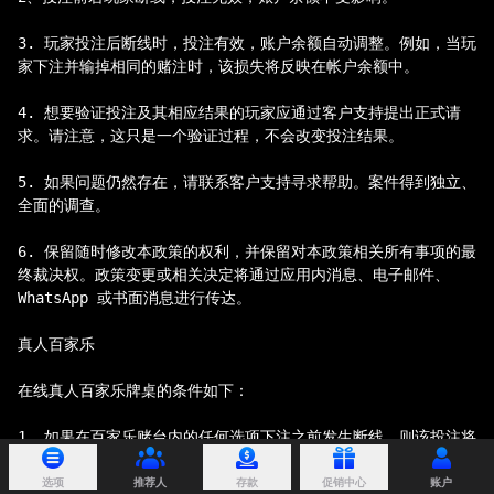
3. 玩家投注后断线时，投注有效，账户余额自动调整。例如，当玩
家下注并输掉相同的赌注时，该损失将反映在帐户余额中。

4. 想要验证投注及其相应结果的玩家应通过客户支持提出正式请
求。请注意，这只是一个验证过程，不会改变投注结果。

5. 如果问题仍然存在，请联系客户支持寻求帮助。案件得到独立、
全面的调查。

6. 保留随时修改本政策的权利，并保留对本政策相关所有事项的最
终裁决权。政策变更或相关决定将通过应用内消息、电子邮件、
WhatsApp 或书面消息进行传达。

真人百家乐

在线真人百家乐牌桌的条件如下：

1. 如果在百家乐赌台内的任何选项下注之前发生断线，则该投注将
无效，并且账户余额不会进行任何调整。这包括投注闲家、庄家、
平局和/或对子。

选项
推荐人
存款
促销中心
账户