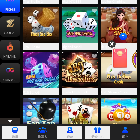
Thai Sic Bo 2
超级骰宝888
Ladder Climbing
RICH88
YOULIANGAMING
Thai Sic Bo
Big and Small
幸运骰宝
HABANERO
CRAZYGAMING
电音比大小
Single Black Jack
Fish Shrimp Crab
选项
推荐人
存款
促销中心
账户
FAN TAN
博八博九
Bingo