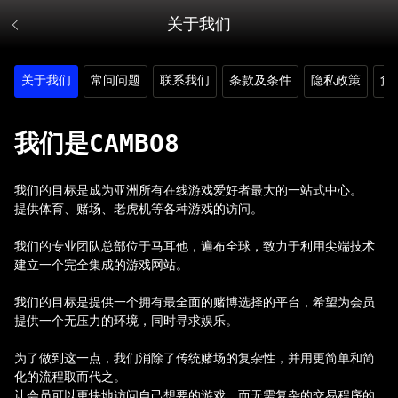
关于我们
关于我们
常问问题
联系我们
条款及条件
隐私政策
负
我们是CAMBO8
我们的目标是成为亚洲所有在线游戏爱好者最大的一站式中心。

提供体育、赌场、老虎机等各种游戏的访问。

我们的专业团队总部位于马耳他，遍布全球，致力于利用尖端技术
建立一个完全集成的游戏网站。

我们的目标是提供一个拥有最全面的赌博选择的平台，希望为会员
提供一个无压力的环境，同时寻求娱乐。

为了做到这一点，我们消除了传统赌场的复杂性，并用更简单和简
化的流程取而代之。

让会员可以更快地访问自己想要的游戏，而无需复杂的交易程序的