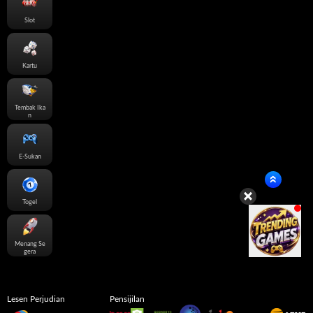
Slot
Kartu
Tembak Ika
n
E-Sukan
Togel
Menang Se
gera
Lesen Perjudian
Pensijilan