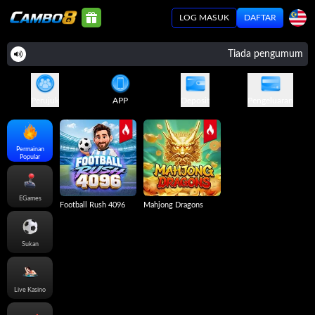
LOG MASUK
DAFTAR
Tiada pengumuman b
Perujuk
APP
Deposit
Pengeluaran
Permainan
Popular
EGames
Football Rush 4096
Mahjong Dragons
Sukan
Live Kasino