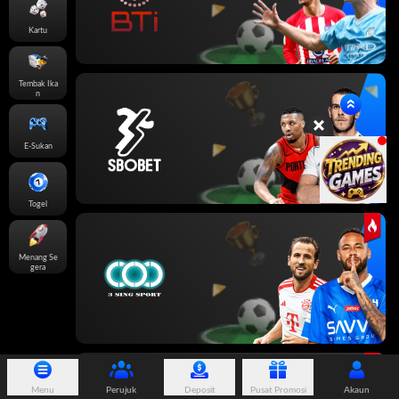
Kartu
Tembak Ika
n
E-Sukan
Togel
Menang Se
gera
Menu
Perujuk
Deposit
Pusat Promosi
Akaun