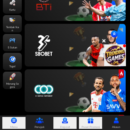
Kartu
Tembak Ika
n
E-Sukan
Togel
Menang Se
gera
Menu
Perujuk
Deposit
Pusat Promosi
Akaun