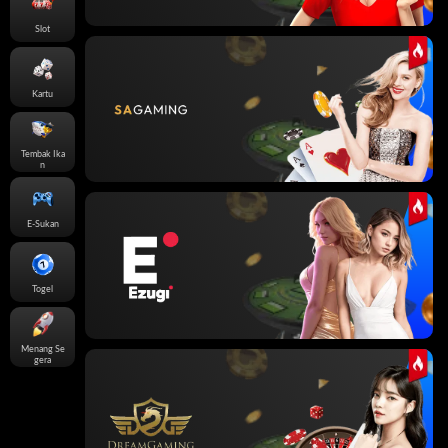
Slot
Kartu
Tembak Ika
n
E-Sukan
Togel
Menang Se
gera