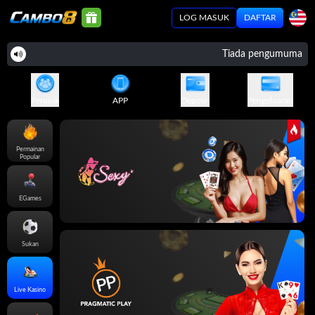
LOG MASUK
DAFTAR
Tiada pengumuman bua
Perujuk
APP
Deposit
Pengeluaran
Permainan
Popular
EGames
Sukan
Live Kasino