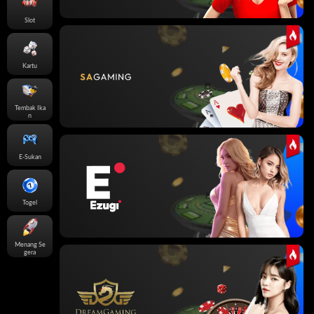
Slot
Kartu
Tembak Ika
n
E-Sukan
Togel
Menang Se
gera