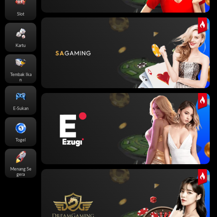
Slot
Kartu
Tembak Ika
n
E-Sukan
Togel
Menang Se
gera