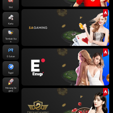
Slot
Kartu
Tembak Ika
n
E-Sukan
Togel
Menang Se
gera