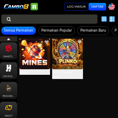
LOG MASUK
DAFTAR
BGAMING-INST
Semua Permainan
Permainan Popular
Permainan Baru
P
AVIATRIX
SMARTSOFT-INSTANTWIN
Mines
Plinko: Double
HACKSAW-INST
Wheel
PRAGMATICPLAY
INOUT