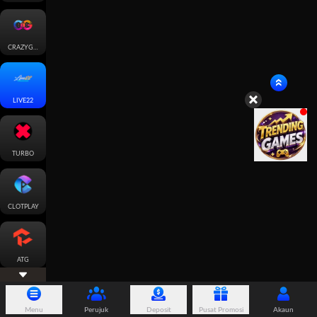
CRAZYGAMING
LIVE22
TURBO
CLOTPLAY
ATG
Menu
Perujuk
Deposit
Pusat Promosi
Akaun