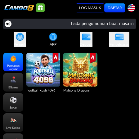
LOG MASUK
DAFTAR
Tiada pengumuman buat masa ini
Perujuk
APP
Deposit
Pengeluaran
Permainan
Popular
EGames
Football Rush 4096
Mahjong Dragons
Sukan
Live Kasino